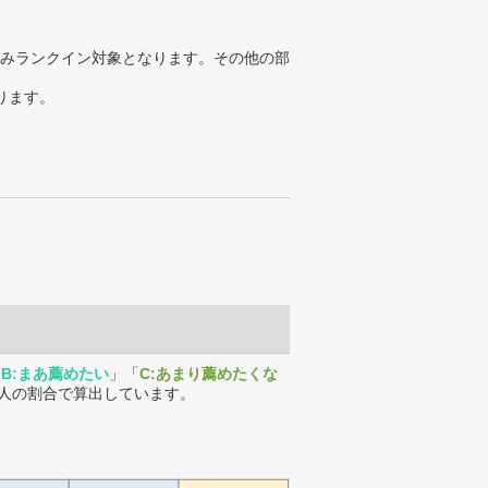
みランクイン対象となります。その他の部
ります。
「
B:まあ薦めたい
」「
C:あまり薦めたくな
人の割合で算出しています。