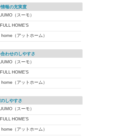
件情報の充実度
SUUMO（スーモ）
IFULL HOME’S
t home（アットホーム）
い合わせのしやすさ
SUUMO（スーモ）
IFULL HOME’S
t home（アットホーム）
索のしやすさ
SUUMO（スーモ）
IFULL HOME’S
t home（アットホーム）