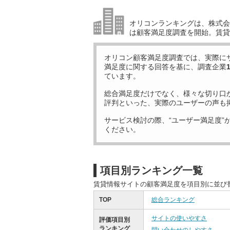
オリコンランキングは、株式会社
は顧客満足度調査を開始。賃貸
オリコン顧客満足度調査では、実際に
満足度に関する回答を基に、調査企業
ています。
総合満足度だけでなく、様々な切り口
評判といった、実際のユーザーの声も
サービス検討の際、“ユーザー満足度”
ください。
項目別ランキング一覧
賃貸情報サイトの顧客満足度を項目別に並び
TOP
総合ランキング
サイトの使いやすさ
評価項目別
ランキング