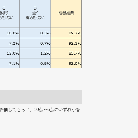
評価してもらい、10点～6点のいずれかを