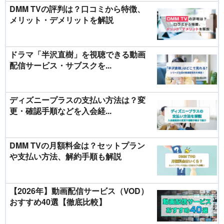
DMM TVの評判は？口コミから特徴、
メリット・デメリットを解説
ドラマ「半沢直樹」を視聴できる動画
配信サービス・サブスクを...
ディズニープラスの支払い方法は？変
更・確認手順などを入会経...
DMM TVの月額料金は？セットプラン
や支払い方法、解約手順も解説
【2026年】動画配信サービス（VOD）
おすすめ40選【徹底比較】