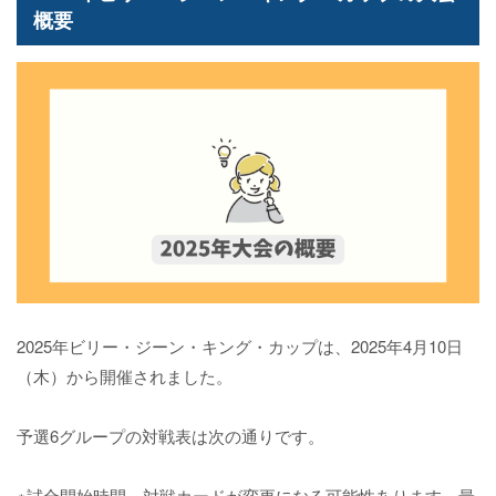
概要
2025年ビリー・ジーン・キング・カップは、2025年4月10日
（木）から開催されました。
予選6グループの対戦表は次の通りです。
※試合開始時間、対戦カードが変更になる可能性あります。最