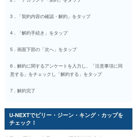
3．「契約内容の確認・解約」をタップ
4．「解約手続き」をタップ
5．画面下部の「次へ」をタップ
6．解約に関するアンケートを入力し、「注意事項に同
意する」をチェックし「解約する」をタップ
7．解約完了
U-NEXTでビリー・ジーン・キング・カップを
チェック！