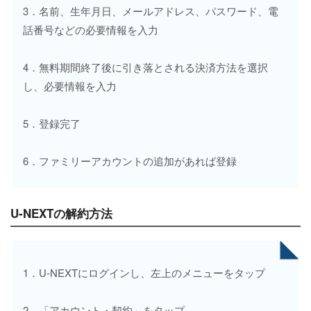
3．名前、生年月日、メールアドレス、パスワード、電
話番号などの必要情報を入力
4．無料期間終了後に引き落とされる決済方法を選択
し、必要情報を入力
5．登録完了
6．ファミリーアカウントの追加があれば登録
U-NEXTの解約方法
1．U-NEXTにログインし、左上のメニューをタップ
2．「アカウント・契約」をタップ