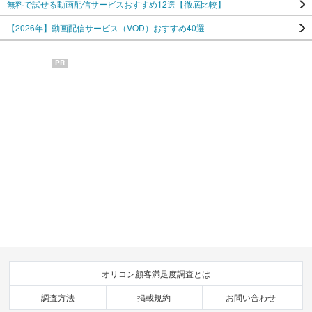
無料で試せる動画配信サービスおすすめ12選【徹底比較】
【2026年】動画配信サービス（VOD）おすすめ40選
PR
オリコン顧客満足度調査とは
調査方法
掲載規約
お問い合わせ