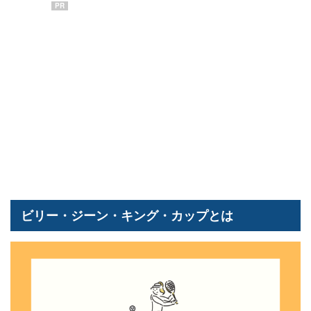
PR
ビリー・ジーン・キング・カップとは