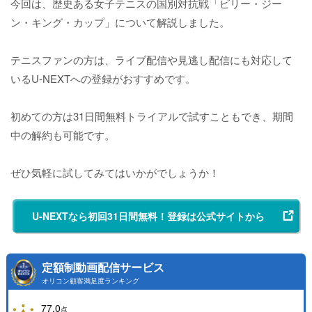
今回は、歴史ある女子テニスの国別対抗戦「ビリー・ジー
ン・キング・カップ」について解説しました。
テニスファンの方は、ライブ配信や見逃し配信にも対応して
いるU-NEXTへの登録がおすすめです。
初めての方は31日間無料トライアルで試すこともでき、期間
中の解約も可能です。
ぜひ気軽に試してみてはいかがでしょうか！
U-NEXTなら初回31日間無料！登録は公式サイトから
定額制動画配信サービス
オリコン顧客満足度ランキング
77.0
点