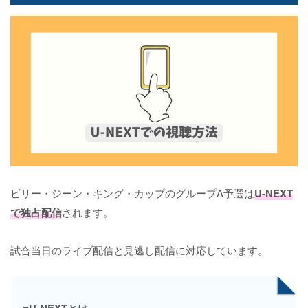
ビリー・ジーン・キング・カップのグループA予選は
U-NEXT
で独占配信
されます。
試合当日のライブ配信と見逃し配信に対応しています。
■U-NEXTとは