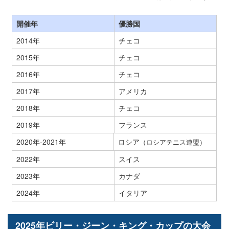
開催年
優勝国
2014年
チェコ
2015年
チェコ
2016年
チェコ
2017年
アメリカ
2018年
チェコ
2019年
フランス
2020年-2021年
ロシア
（ロシアテニス連盟）
2022年
スイス
2023年
カナダ
2024年
イタリア
2025年ビリー・ジーン・キング・カップの大会