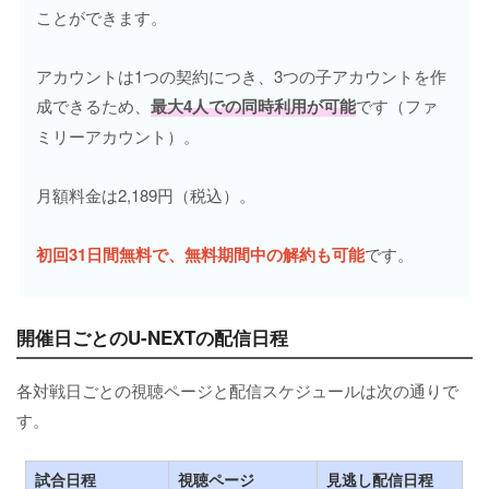
ことができます。
アカウントは1つの契約につき、3つの子アカウントを作
成できるため、
最大4人での同時利用が可能
です（ファ
ミリーアカウント）。
月額料金は2,189円（税込）。
初回31日間無料で、無料期間中の解約も可能
です。
開催日ごとのU-NEXTの配信日程
各対戦日ごとの視聴ページと配信スケジュールは次の通りで
す。
試合日程
視聴ページ
見逃し配信日程