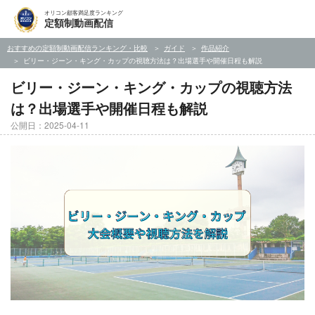
オリコン顧客満足度ランキング
定額制動画配信
おすすめの定額制動画配信ランキング・比較
ガイド
作品紹介
ビリー・ジーン・キング・カップの視聴方法は？出場選手や開催日程も解説
ビリー・ジーン・キング・カップの視聴方法
は？出場選手や開催日程も解説
公開日：2025-04-11