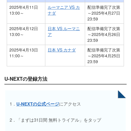
2025年4月11日
ルーマニア VS カ
配信準備完了次第
13:00～
ナダ
～2025年4月27日
23:59
2025年4月12日
日本 VS ルーマニ
配信準備完了次第
13:00～
ア
～2025年4月26日
23:59
2025年4月13日
日本 VS カナダ
配信準備完了次第
11:00～
～2025年4月25日
23:59
U-NEXTの登録方法
1．
U-NEXTの公式ページ
にアクセス
2．「まずは31日間 無料トライアル」をタップ