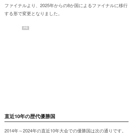
ファイナルより、2025年からの8か国によるファイナルに移行
する形で変更となりました。
PR
直近10年の歴代優勝国
2014年～2024年の直近10年大会での優勝国は次の通りです。