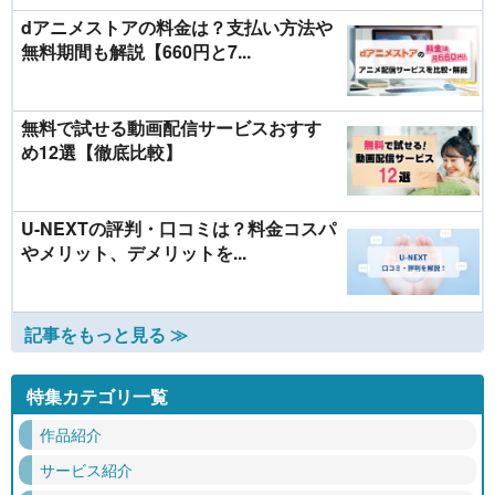
dアニメストアの料金は？支払い方法や
無料期間も解説【660円と7...
無料で試せる動画配信サービスおすす
め12選【徹底比較】
U-NEXTの評判・口コミは？料金コスパ
やメリット、デメリットを...
記事をもっと見る ≫
特集カテゴリ一覧
作品紹介
サービス紹介