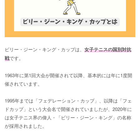
ビリー・ジーン・キング・カップは、
女子テニスの国別対抗
戦
です。
1963年に第1回大会が開催されて以降、基本的には年に1度開
催されています。
1995年までは「フェデレーション・カップ」、以降は「フェ
ドカップ」という大会名で開催されていましたが、2020年に
は女子テニス界の偉人・「ビリー・ジーン・キング」の名称
が採用されました。