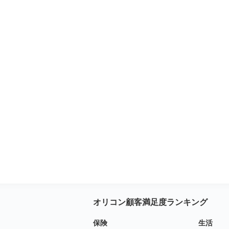
オリコン顧客満足度ランキング
保険
生活