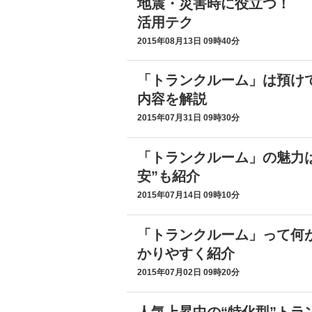
地震・災害時に役立つ！ 
活用テク
2015年08月13日 09時40分
「トランクルーム」は預け
内容を解説
2015年07月31日 09時30分
「トランクルーム」の魅力
安”も紹介
2015年07月14日 09時10分
「トランクルーム」って何
かりやすく紹介
2015年07月02日 09時20分