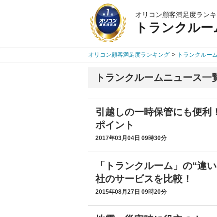
オリコン顧客満足度ランキ
トランクルー
>
オリコン顧客満足度ランキング
トランクルー
トランクルームニュース一
引越しの一時保管にも便利
ポイント
2017年03月04日 09時30分
「トランクルーム」の“違い
社のサービスを比較！
2015年08月27日 09時20分