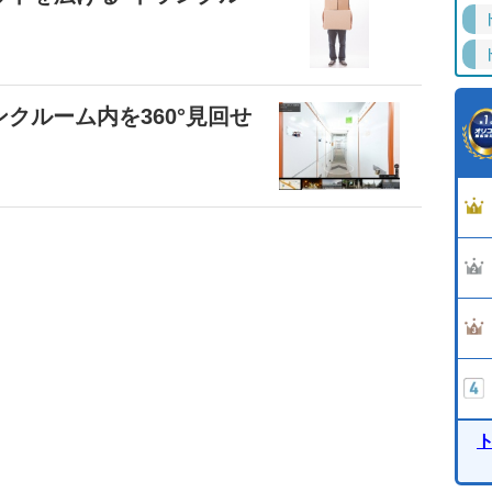
クルーム内を360°見回せ