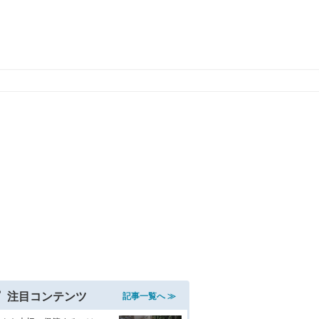
注目コンテンツ
記事一覧へ ≫