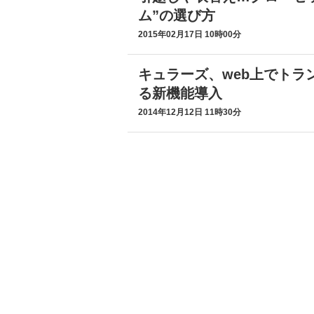
ム”の選び方
2015年02月17日 10時00分
キュラーズ、web上でトラン
る新機能導入
2014年12月12日 11時30分