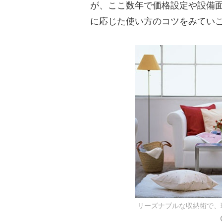
が、ここ数年で価格設定や設備
に応じた使い方のコツをみてい
リーズナブルな収納術で