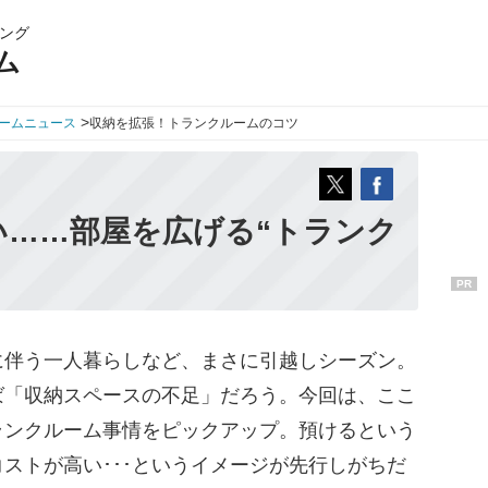
ング
ム
>
ームニュース
収納を拡張！トランクルームのコツ
い……部屋を広げる“トランク
PR
伴う一人暮らしなど、まさに引越しシーズン。
ば「収納スペースの不足」だろう。今回は、ここ
ランクルーム事情をピックアップ。預けるという
ストが高い･･･というイメージが先行しがちだ