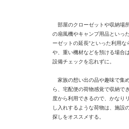
部屋のクローゼットや収納場所
の扇風機やキャンプ用品といった
ーゼットの延長”といった利用な
や、重い機材などを預ける場合
設備チェックを忘れずに。
家族の想い出の品や趣味で集め
ら、宅配便の荷物感覚で収納でき
度から利用できるので、かなり
し入れするような荷物は、施設
探しをオススメする。