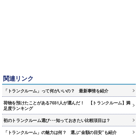
関連リンク
「トランクルーム」って何がいいの？ 最新事情を紹介
荷物を預けたことがある7031人が選んだ！ 【トランクルーム】満
足度ランキング
初のトランクルーム選び･･･知っておきたい比較項目は？
「トランクルーム」の魅力は何？ 選ぶ“金額の目安”も紹介