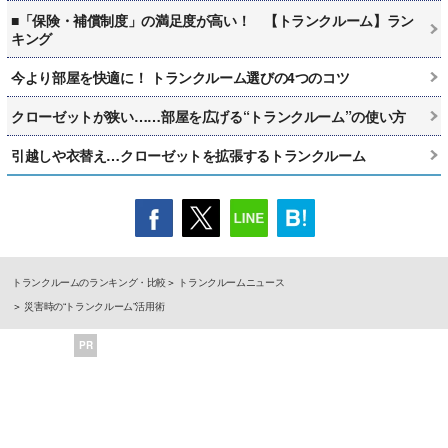
■「保険・補償制度」の満足度が高い！ 【トランクルーム】ラン
キング
今より部屋を快適に！ トランクルーム選びの4つのコツ
クローゼットが狭い……部屋を広げる“トランクルーム”の使い方
引越しや衣替え…クローゼットを拡張するトランクルーム
トランクルームのランキング・比較
トランクルームニュース
災害時の“トランクルーム”活用術
PR