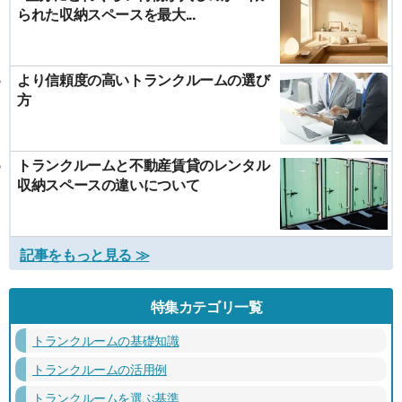
られた収納スペースを最大...
より信頼度の高いトランクルームの選び
方
トランクルームと不動産賃貸のレンタル
収納スペースの違いについて
記事をもっと見る ≫
特集カテゴリ一覧
トランクルームの基礎知識
トランクルームの活用例
トランクルームを選ぶ基準