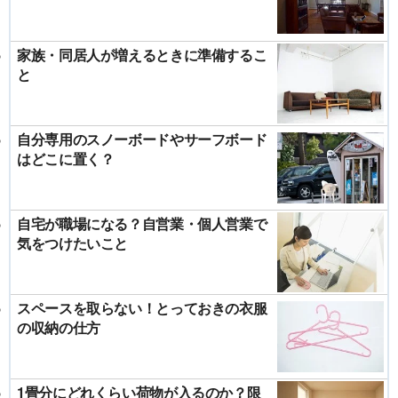
家族・同居人が増えるときに準備するこ
と
自分専用のスノーボードやサーフボード
はどこに置く？
自宅が職場になる？自営業・個人営業で
気をつけたいこと
スペースを取らない！とっておきの衣服
の収納の仕方
1畳分にどれくらい荷物が入るのか？限