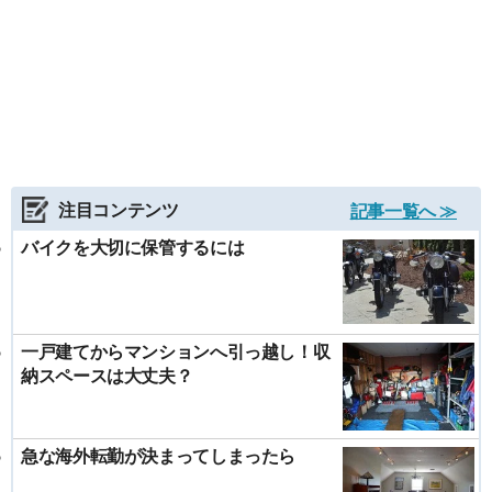
注目コンテンツ
記事一覧へ ≫
バイクを大切に保管するには
一戸建てからマンションへ引っ越し！収
納スペースは大丈夫？
急な海外転勤が決まってしまったら