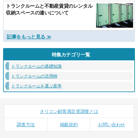
トランクルームと不動産賃貸のレンタル
収納スペースの違いについて
記事をもっと見る ≫
特集カテゴリ一覧
トランクルームの基礎知識
トランクルームの活用例
トランクルームを選ぶ基準
オリコン顧客満足度調査とは
調査方法
掲載規約
お問い合わせ