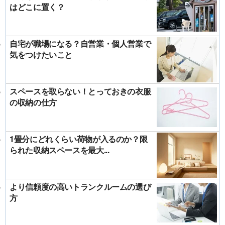
はどこに置く？
自宅が職場になる？自営業・個人営業で
気をつけたいこと
スペースを取らない！とっておきの衣服
の収納の仕方
1畳分にどれくらい荷物が入るのか？限
られた収納スペースを最大...
より信頼度の高いトランクルームの選び
方