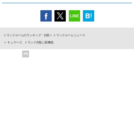
トランクルームのランキング・比較
トランクルームニュース
キュラーズ、トランク内覧に新機能
PR