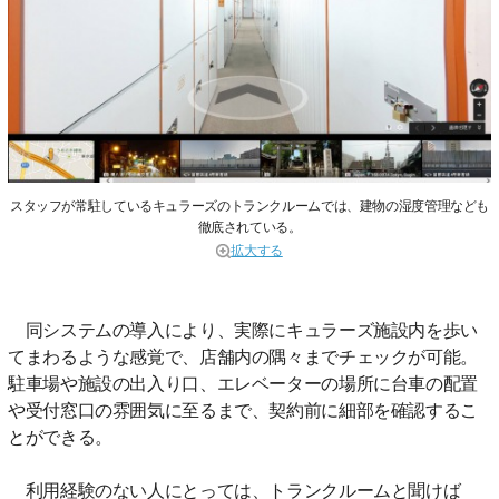
スタッフが常駐しているキュラーズのトランクルームでは、建物の湿度管理なども
徹底されている。
拡大する
同システムの導入により、実際にキュラーズ施設内を歩い
てまわるような感覚で、店舗内の隅々までチェックが可能。
駐車場や施設の出入り口、エレベーターの場所に台車の配置
や受付窓口の雰囲気に至るまで、契約前に細部を確認するこ
とができる。
利用経験のない人にとっては、トランクルームと聞けば