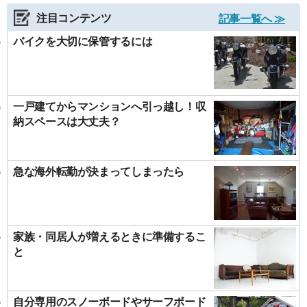
注目コンテンツ
記事一覧へ ≫
バイクを大切に保管するには
一戸建てからマンションへ引っ越し！収
納スペースは大丈夫？
急な海外転勤が決まってしまったら
家族・同居人が増えるときに準備するこ
と
自分専用のスノーボードやサーフボード