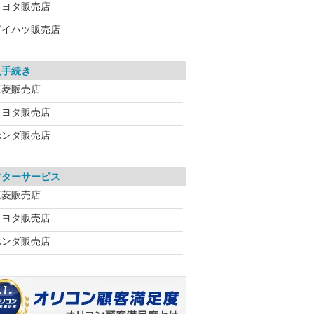
トヨタ販売店
ダイハツ販売店
入手続き
三菱販売店
トヨタ販売店
ホンダ販売店
フターサービス
三菱販売店
トヨタ販売店
ホンダ販売店