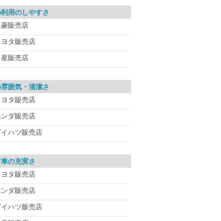
の利用のしやすさ
三菱販売店
トヨタ販売店
日産販売店
の雰囲気・清潔さ
トヨタ販売店
ホンダ販売店
ダイハツ販売店
古車の充実さ
トヨタ販売店
ホンダ販売店
ダイハツ販売店