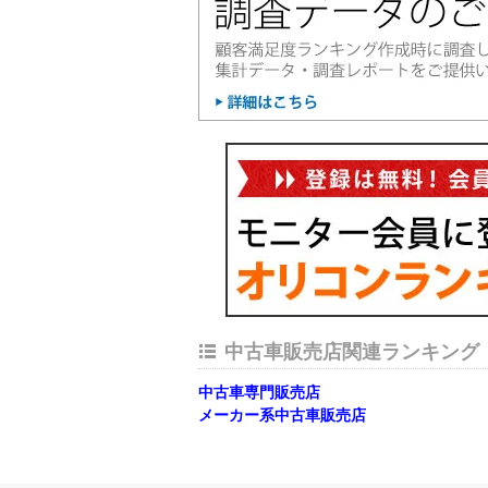
中古車販売店関連ランキング
中古車専門販売店
メーカー系中古車販売店