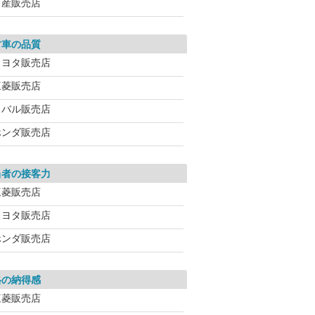
日産販売店
古車の品質
トヨタ販売店
三菱販売店
スバル販売店
ホンダ販売店
当者の接客力
三菱販売店
トヨタ販売店
ホンダ販売店
格の納得感
三菱販売店