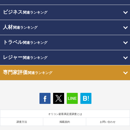
ビジネス
関連ランキング
人材
関連ランキング
トラベル
関連ランキング
レジャー
関連ランキング
専門家評価
関連ランキング
オリコン顧客満足度調査とは
調査方法
掲載規約
お問い合わせ