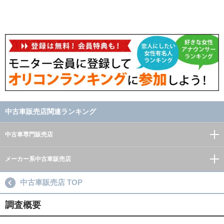
中古車販売店関連ランキング
中古車専門販売店
メーカー系中古車販売店
中古車販売店 TOP
調査概要