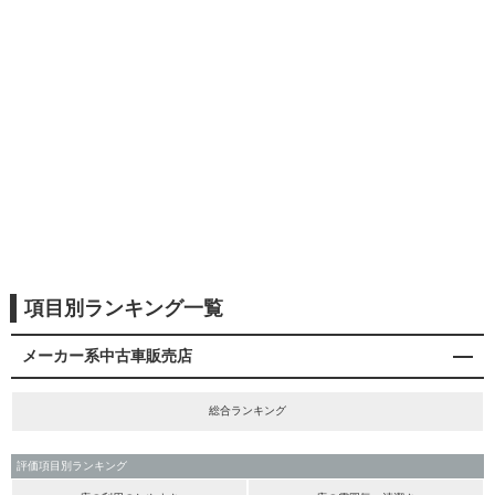
項目別ランキング一覧
メーカー系中古車販売店
総合ランキング
評価項目別ランキング