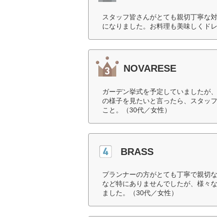
スタッフ皆さんがとても親切丁寧な
になりました。お料理も美味しくドレ
NOVARESE
ガーデン挙式を予定していましたが
の様子を見たいと言ったら、スタッ
こと。（30代／女性）
BRASS
プランナーの方がとても丁寧で親切
など特にありませんでしたが、様々
ました。（30代／女性）