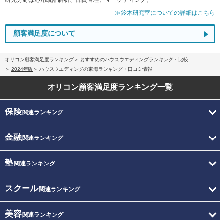
≫鈴木研究室についての詳細はこちら
顧客満足度について
オリコン顧客満足度ランキング
おすすめのハウスウエディングランキング・比較
2024年版
ハウスウエディングの東海ランキング・口コミ情報
オリコン顧客満足度
ランキング一覧
保険
関連ランキング
金融
関連ランキング
塾
関連ランキング
スクール
関連ランキング
美容
関連ランキング