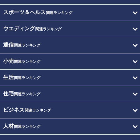
スポーツ＆ヘルス
関連ランキング
ウエディング
関連ランキング
通信
関連ランキング
小売
関連ランキング
生活
関連ランキング
住宅
関連ランキング
ビジネス
関連ランキング
人材
関連ランキング