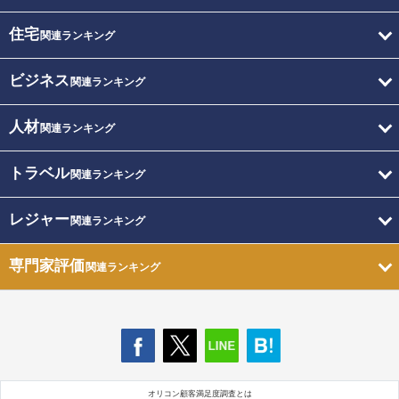
住宅
関連ランキング
ビジネス
関連ランキング
人材
関連ランキング
トラベル
関連ランキング
レジャー
関連ランキング
専門家評価
関連ランキング
オリコン顧客満足度調査とは