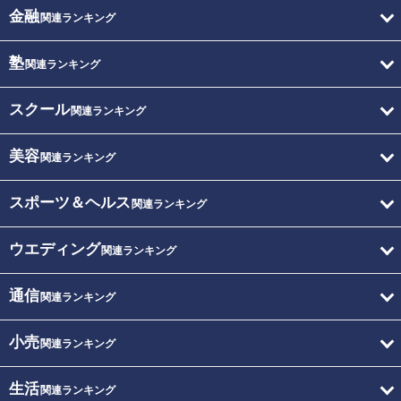
金融
関連ランキング
塾
関連ランキング
スクール
関連ランキング
美容
関連ランキング
スポーツ＆ヘルス
関連ランキング
ウエディング
関連ランキング
通信
関連ランキング
小売
関連ランキング
生活
関連ランキング