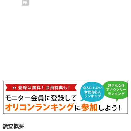
PR
調査概要