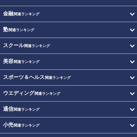
金融
関連ランキング
塾
関連ランキング
スクール
関連ランキング
美容
関連ランキング
スポーツ＆ヘルス
関連ランキング
ウエディング
関連ランキング
通信
関連ランキング
小売
関連ランキング