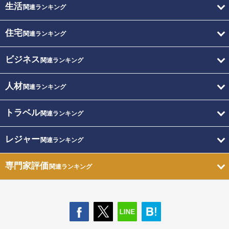
生活
関連ランキング
住宅
関連ランキング
ビジネス
関連ランキング
人材
関連ランキング
トラベル
関連ランキング
レジャー
関連ランキング
専門家評価
関連ランキング