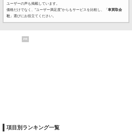
ユーザーの声も掲載しています。
価格だけでなく、“ユーザー満足度”からもサービスを比較し、「
車買取会
社
」選びにお役立てください。
PR
項目別ランキング一覧