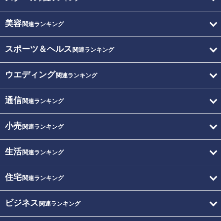
美容
関連ランキング
スポーツ＆ヘルス
関連ランキング
ウエディング
関連ランキング
通信
関連ランキング
小売
関連ランキング
生活
関連ランキング
住宅
関連ランキング
ビジネス
関連ランキング