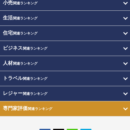
小売
関連ランキング
生活
関連ランキング
住宅
関連ランキング
ビジネス
関連ランキング
人材
関連ランキング
トラベル
関連ランキング
レジャー
関連ランキング
専門家評価
関連ランキング