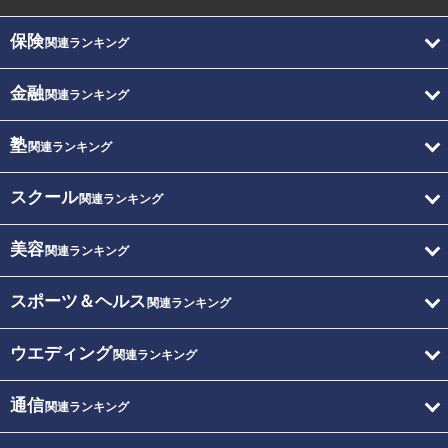
保険
関連ランキング
金融
関連ランキング
塾
関連ランキング
スクール
関連ランキング
美容
関連ランキング
スポーツ＆ヘルス
関連ランキング
ウエディング
関連ランキング
通信
関連ランキング