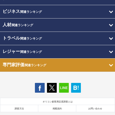
ビジネス
関連ランキング
人材
関連ランキング
トラベル
関連ランキング
レジャー
関連ランキング
専門家評価
関連ランキング
オリコン顧客満足度調査とは
調査方法
掲載規約
お問い合わせ