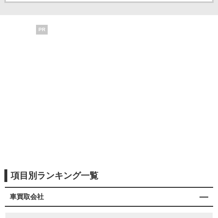
PR
項目別ランキング一覧
車買取会社