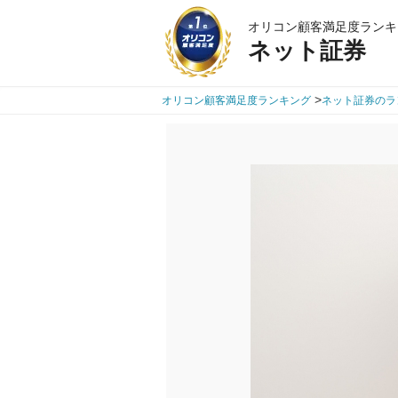
オリコン顧客満足度ランキ
ネット証券
>
オリコン顧客満足度ランキング
ネット証券のラ