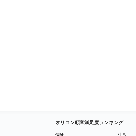
オリコン顧客満足度ランキング
保険
生活