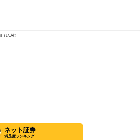
（1/1枚）
ネット証券
満足度ランキング