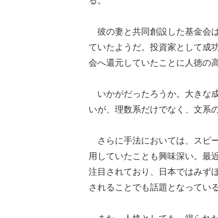
る。
彼の妻と共同創設した基金会は
ていたようだ。投資家として成
会へ還元していたことに人徳の
いかがだったろうか。大きな成
いが、理数系だけでなく、文系
さらに手法においては、スピー
用していたことも興味深い。最
注目されており、日本ではみず
されることでも話題となってい