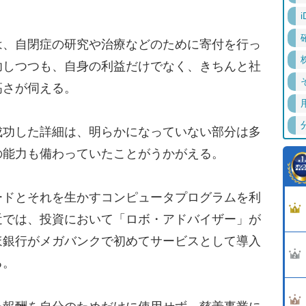
i
、自閉症の研究や治療などのために寄付を行っ
功しつつも、自身の利益だけでなく、きちんと社
高さが伺える。
功した詳細は、明らかになっていない部分は多
の能力も備わっていたことがうかがえる。
ドとそれを生かすコンピュータプログラムを利
近では、投資において「ロボ・アドバイザー」が
ほ銀行がメガバンクで初めてサービスとして導入
る。