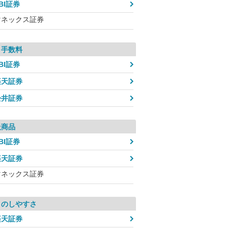
BI証券
マネックス証券
引手数料
BI証券
楽天証券
松井証券
扱商品
BI証券
楽天証券
マネックス証券
引のしやすさ
楽天証券