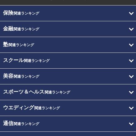
保険
関連ランキング
金融
関連ランキング
塾
関連ランキング
スクール
関連ランキング
美容
関連ランキング
スポーツ＆ヘルス
関連ランキング
ウエディング
関連ランキング
通信
関連ランキング