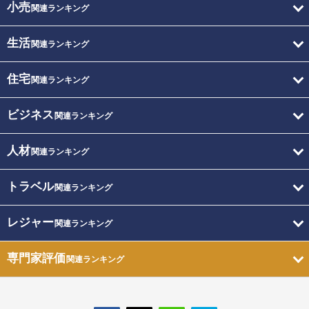
小売
関連ランキング
生活
関連ランキング
住宅
関連ランキング
ビジネス
関連ランキング
人材
関連ランキング
トラベル
関連ランキング
レジャー
関連ランキング
専門家評価
関連ランキング