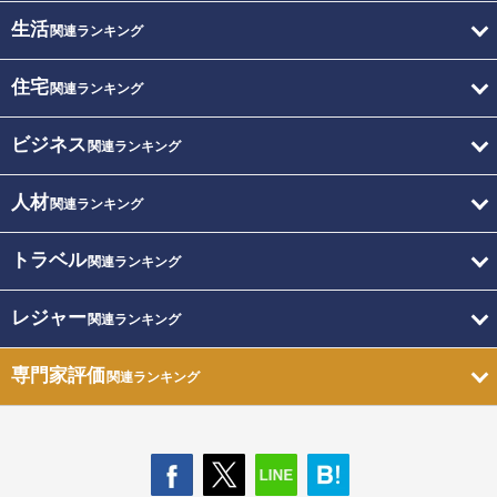
生活
関連ランキング
住宅
関連ランキング
ビジネス
関連ランキング
人材
関連ランキング
トラベル
関連ランキング
レジャー
関連ランキング
専門家評価
関連ランキング