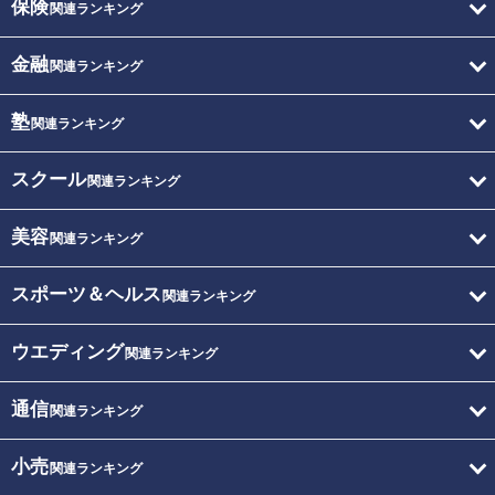
保険
関連ランキング
金融
関連ランキング
塾
関連ランキング
スクール
関連ランキング
美容
関連ランキング
スポーツ＆ヘルス
関連ランキング
ウエディング
関連ランキング
通信
関連ランキング
小売
関連ランキング