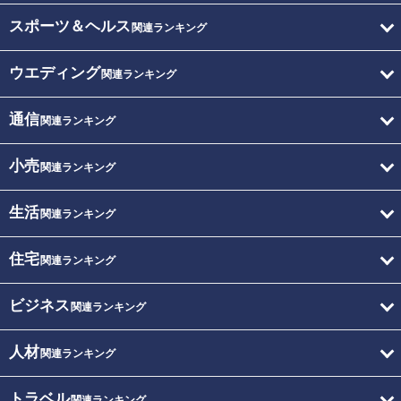
スポーツ＆ヘルス
関連ランキング
ウエディング
関連ランキング
通信
関連ランキング
小売
関連ランキング
生活
関連ランキング
住宅
関連ランキング
ビジネス
関連ランキング
人材
関連ランキング
トラベル
関連ランキング