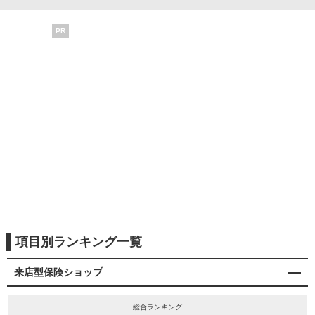
PR
項目別ランキング一覧
来店型保険ショップ
総合ランキング