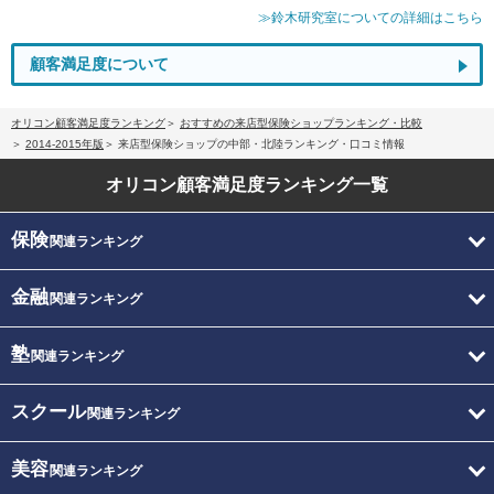
≫鈴木研究室についての詳細はこちら
顧客満足度について
オリコン顧客満足度ランキング
おすすめの来店型保険ショップランキング・比較
2014-2015年版
来店型保険ショップの中部・北陸ランキング・口コミ情報
オリコン顧客満足度
ランキング一覧
保険
関連ランキング
金融
関連ランキング
塾
関連ランキング
スクール
関連ランキング
美容
関連ランキング