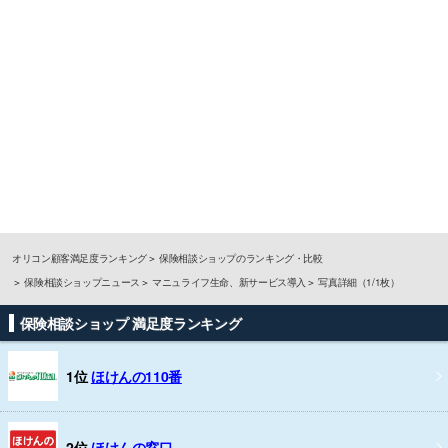
オリコン顧客満足度ランキング
保険相談ショップのランキング・比較
保険相談ショップニュース
マニュライフ生命、新サービス導入
写真詳細（1/1枚）
保険相談ショップ 満足度ランキング
1位
ほけんの110番
2位
ほけんの窓口