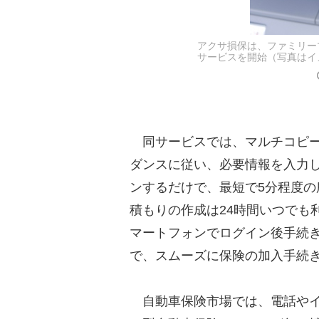
アクサ損保は、ファミリー
サービスを開始（写真はイ
同サービスでは、マルチコピー
ダンスに従い、必要情報を入力
ンするだけで、最短で5分程度
積もりの作成は24時間いつでも
マートフォンでログイン後手続
で、スムーズに保険の加入手続
自動車保険市場では、電話やイ