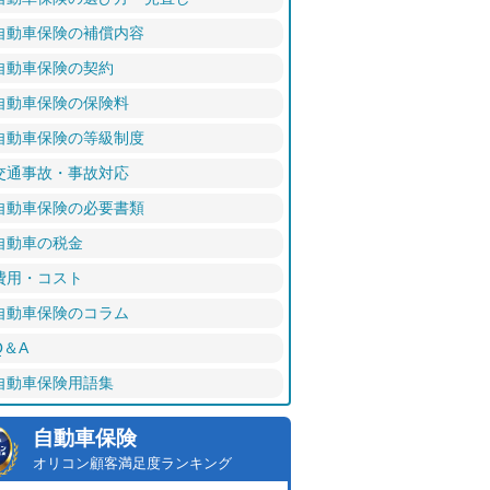
自動車保険の補償内容
自動車保険の契約
自動車保険の保険料
自動車保険の等級制度
交通事故・事故対応
自動車保険の必要書類
自動車の税金
費用・コスト
自動車保険のコラム
Q＆A
自動車保険用語集
自動車保険
オリコン顧客満足度ランキング