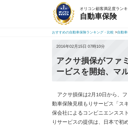
オリコン顧客満足度ランキ
自動車保険
>
おすすめの自動車保険ランキング・比較
自動車
2016年02月15日 07時10分
アクサ損保がファ
ービスを開始、マ
アクサ損保は2月10日から、
動車保険見積もりサービス「スキ
保会社によるコンビニエンスス
りサービスの提供は、日本で初