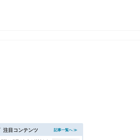
注目コンテンツ
記事一覧へ ≫