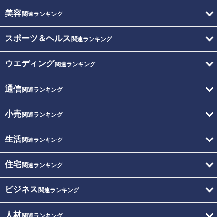
美容
関連ランキング
スポーツ＆ヘルス
関連ランキング
ウエディング
関連ランキング
通信
関連ランキング
小売
関連ランキング
生活
関連ランキング
住宅
関連ランキング
ビジネス
関連ランキング
人材
関連ランキング