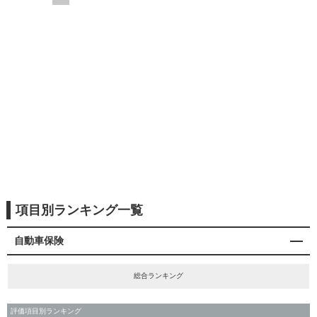
項目別ランキング一覧
自動車保険
総合ランキング
評価項目別ランキング