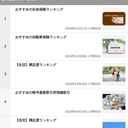
おすすめの生命保険ランキング
1
2024年01月27日 17時00分
おすすめの自動車保険ランキング
2
2024年01月09日 17時00分
【生活】満足度ランキング
3
2023年10月29日 17時00分
おすすめの暗号資産取引所現物取引
4
2024年04月18日 17時00分
【住宅】満足度ランキング