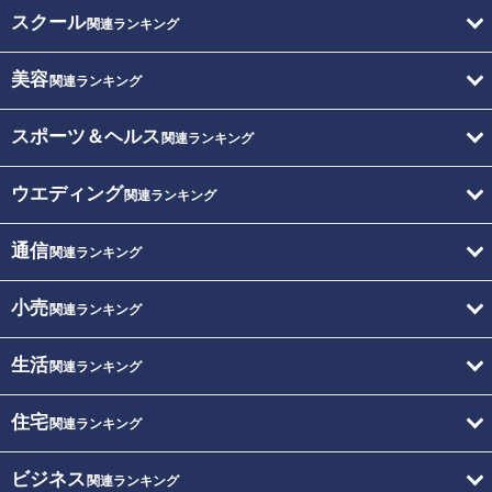
スクール
関連ランキング
美容
関連ランキング
スポーツ＆ヘルス
関連ランキング
ウエディング
関連ランキング
通信
関連ランキング
小売
関連ランキング
生活
関連ランキング
住宅
関連ランキング
ビジネス
関連ランキング