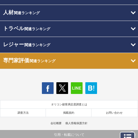
人材
関連ランキング
トラベル
関連ランキング
レジャー
関連ランキング
専門家評価
関連ランキング
オリコン顧客満足度調査とは
調査方法
掲載規約
お問い合わせ
会社概要
個人情報保護方針
引用・転載について