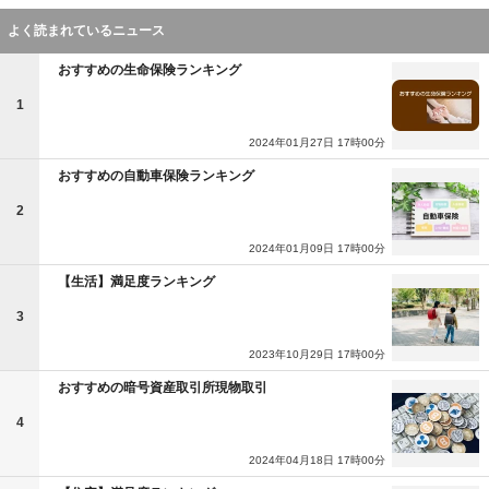
よく読まれているニュース
おすすめの生命保険ランキング
1
2024年01月27日 17時00分
おすすめの自動車保険ランキング
2
2024年01月09日 17時00分
【生活】満足度ランキング
3
2023年10月29日 17時00分
おすすめの暗号資産取引所現物取引
4
2024年04月18日 17時00分