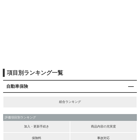
項目別ランキング一覧
自動車保険
総合ランキング
評価項目別ランキング
加入・更新手続き
商品内容の充実度
保険料
事故対応