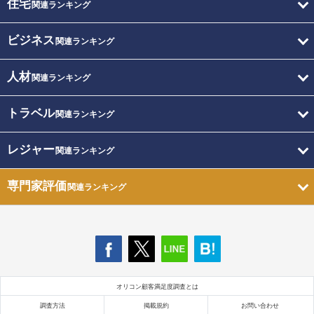
住宅
関連ランキング
ビジネス
関連ランキング
人材
関連ランキング
トラベル
関連ランキング
レジャー
関連ランキング
専門家評価
関連ランキング
オリコン顧客満足度調査とは
調査方法
掲載規約
お問い合わせ