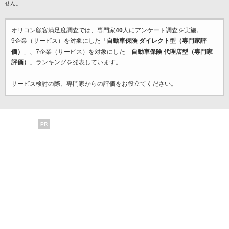
せん。
オリコン顧客満足度調査では、専門家
40
人にアンケート調査を実施。
9企業（サービス）を対象にした「
自動車保険 ダイレクト型（専門家評
価）
」、7企業（サービス）を対象にした「
自動車保険 代理店型（専門家
評価）
」ランキングを発表しています。
サービス検討の際、専門家からの評価をお役立てください。
PR