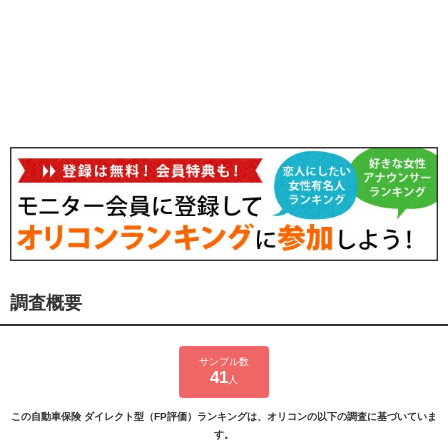
調査概要
サンプル数
41
人
この自動車保険 ダイレクト型（FP評価）ランキングは、オリコンの以下の調査に基づいていま
す。