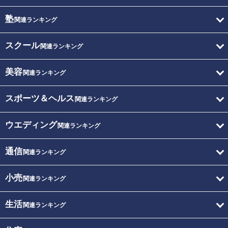
塾
関連ランキング
スクール
関連ランキング
美容
関連ランキング
スポーツ＆ヘルス
関連ランキング
ウエディング
関連ランキング
通信
関連ランキング
小売
関連ランキング
生活
関連ランキング