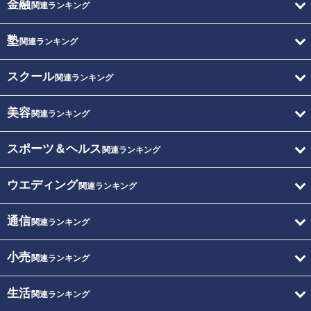
金融
関連ランキング
塾
関連ランキング
スクール
関連ランキング
美容
関連ランキング
スポーツ＆ヘルス
関連ランキング
ウエディング
関連ランキング
通信
関連ランキング
小売
関連ランキング
生活
関連ランキング