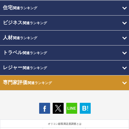
住宅
関連ランキング
ビジネス
関連ランキング
人材
関連ランキング
トラベル
関連ランキング
レジャー
関連ランキング
専門家評価
関連ランキング
オリコン顧客満足度調査とは