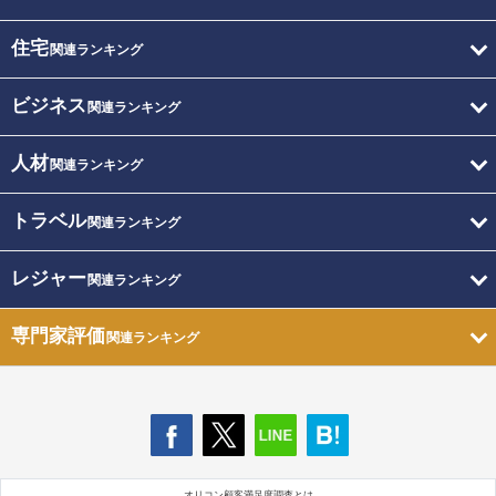
住宅
関連ランキング
ビジネス
関連ランキング
人材
関連ランキング
トラベル
関連ランキング
レジャー
関連ランキング
専門家評価
関連ランキング
オリコン顧客満足度調査とは