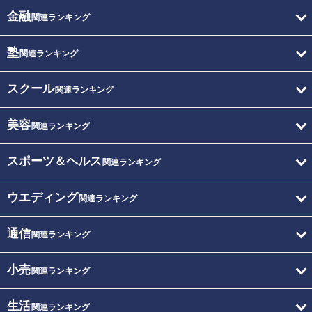
金融
関連ランキング
塾
関連ランキング
スクール
関連ランキング
美容
関連ランキング
スポーツ＆ヘルス
関連ランキング
ウエディング
関連ランキング
通信
関連ランキング
小売
関連ランキング
生活
関連ランキング