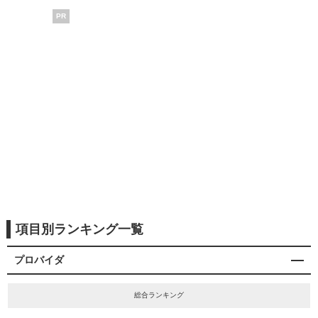
PR
項目別ランキング一覧
プロバイダ
総合ランキング