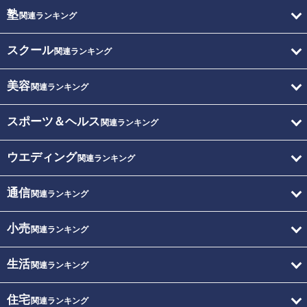
塾
関連ランキング
スクール
関連ランキング
美容
関連ランキング
スポーツ＆ヘルス
関連ランキング
ウエディング
関連ランキング
通信
関連ランキング
小売
関連ランキング
生活
関連ランキング
住宅
関連ランキング