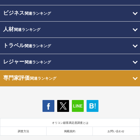
ビジネス
関連ランキング
人材
関連ランキング
トラベル
関連ランキング
レジャー
関連ランキング
専門家評価
関連ランキング
オリコン顧客満足度調査とは
調査方法
掲載規約
お問い合わせ