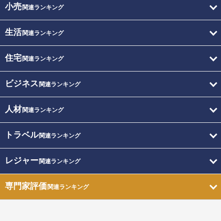
小売
関連ランキング
生活
関連ランキング
住宅
関連ランキング
ビジネス
関連ランキング
人材
関連ランキング
トラベル
関連ランキング
レジャー
関連ランキング
専門家評価
関連ランキング