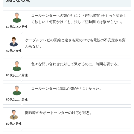
コールセンターへの繋がりにくさ(待ち時間)をもっと短縮し
て欲しい！何度かけても、決して短時間では繋がらない。
60代以上／男性
ケーブルテレビの回線と速さも家の中でも電波の不安定さも変
わらない。
40代／女性
色々な問い合わせに対して繋がるのに。時間を要する。
60代以上／男性
コールセンターに電話が繋がりにくかった。
60代以上／男性
開通時のサポートセンターの対応が最悪。
50代／男性