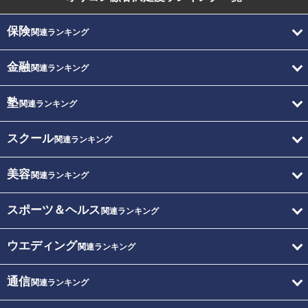
保険
関連ランキング
金融
関連ランキング
塾
関連ランキング
スクール
関連ランキング
美容
関連ランキング
スポーツ＆ヘルス
関連ランキング
ウエディング
関連ランキング
通信
関連ランキング