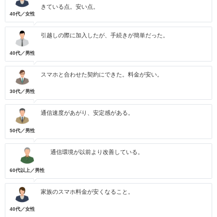
きている点。安い点。
40代／女性
引越しの際に加入したが、手続きが簡単だった。
40代／男性
スマホと合わせた契約にできた。料金が安い。
30代／男性
通信速度があがり、安定感がある。
50代／男性
通信環境が以前より改善している。
60代以上／男性
家族のスマホ料金が安くなること。
40代／女性