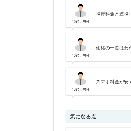
携帯料金と連携
40代／男性
価格の一覧はわ
40代／男性
スマホ料金が安
40代／男性
気になる点