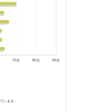
70点
80点
90点
ています。