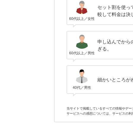
セット割を使っ
較して料金は決
60代以上／女性
申し込んでから
ぎる。
60代以上／男性
細かいところが
40代／男性
当サイトで掲載しているすべての情報やデー
サービスへの感想については、サービスの利