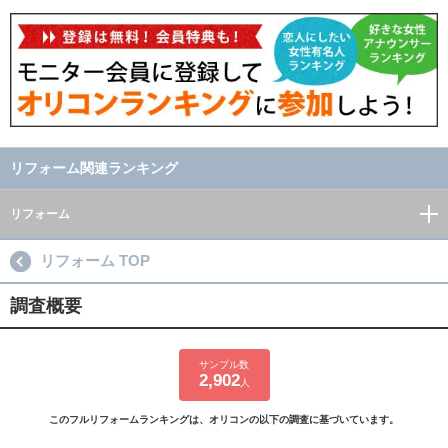
リフォーム関連ランキング
リフォーム
リフォーム TOP
調査概要
サンプル数
2,902
人
このフルリフォームランキングは、オリコンの以下の調査に基づいています。