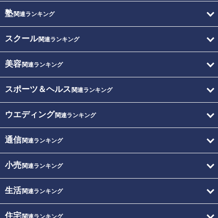
塾
関連ランキング
スクール
関連ランキング
美容
関連ランキング
スポーツ＆ヘルス
関連ランキング
ウエディング
関連ランキング
通信
関連ランキング
小売
関連ランキング
生活
関連ランキング
住宅
関連ランキング