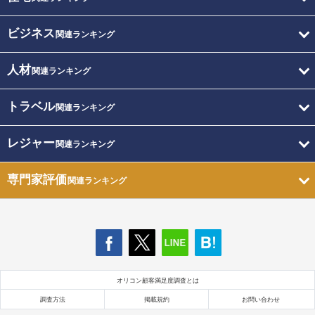
ビジネス
関連ランキング
人材
関連ランキング
トラベル
関連ランキング
レジャー
関連ランキング
専門家評価
関連ランキング
オリコン顧客満足度調査とは
調査方法
掲載規約
お問い合わせ