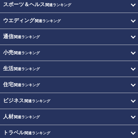
スポーツ＆ヘルス
関連ランキング
ウエディング
関連ランキング
通信
関連ランキング
小売
関連ランキング
生活
関連ランキング
住宅
関連ランキング
ビジネス
関連ランキング
人材
関連ランキング
トラベル
関連ランキング