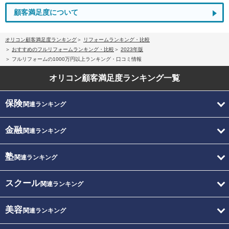
顧客満足度について
オリコン顧客満足度ランキング
リフォームランキング・比較
おすすめのフルリフォームランキング・比較
2023年版
フルリフォームの1000万円以上ランキング・口コミ情報
オリコン顧客満足度
ランキング一覧
保険
関連ランキング
金融
関連ランキング
塾
関連ランキング
スクール
関連ランキング
美容
関連ランキング