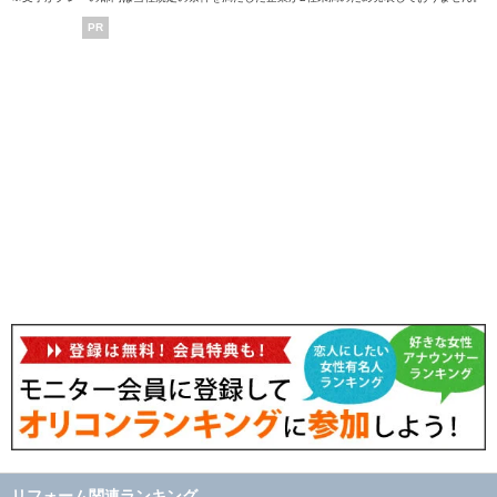
PR
リフォーム関連ランキング