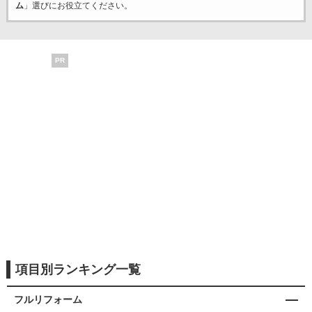
ム
」選びにお役立てください。
PR
項目別ランキング一覧
フルリフォーム