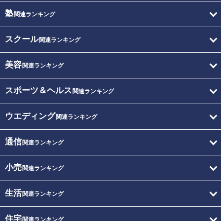
塾
関連ランキング
スクール
関連ランキング
美容
関連ランキング
スポーツ＆ヘルス
関連ランキング
ウエディング
関連ランキング
通信
関連ランキング
小売
関連ランキング
生活
関連ランキング
住宅
関連ランキング