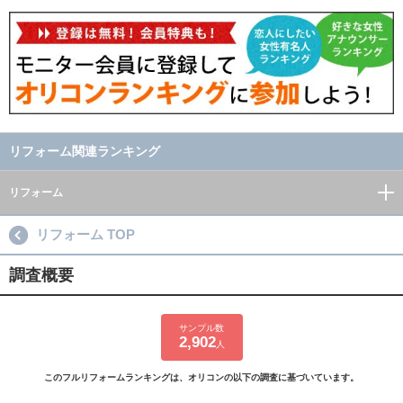
リフォーム関連ランキング
リフォーム
リフォーム TOP
調査概要
サンプル数
2,902
人
このフルリフォームランキングは、オリコンの以下の調査に基づいています。