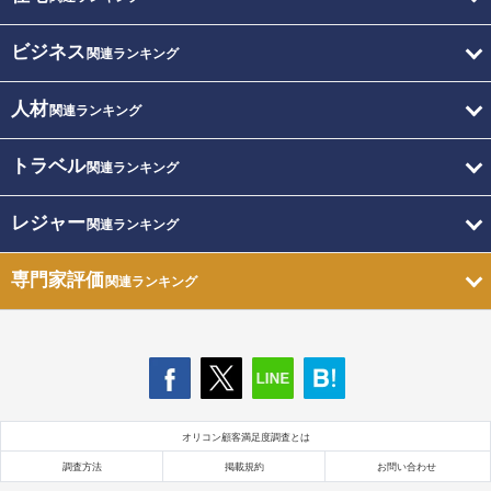
ビジネス
関連ランキング
人材
関連ランキング
トラベル
関連ランキング
レジャー
関連ランキング
専門家評価
関連ランキング
オリコン顧客満足度調査とは
調査方法
掲載規約
お問い合わせ