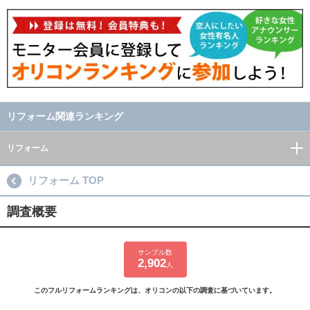
リフォーム関連ランキング
リフォーム
リフォーム TOP
調査概要
サンプル数
2,902
人
このフルリフォームランキングは、オリコンの以下の調査に基づいています。