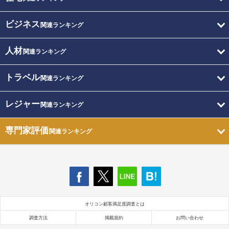
ビジネス
関連ランキング
人材
関連ランキング
トラベル
関連ランキング
レジャー
関連ランキング
専門家評価
関連ランキング
オリコン顧客満足度調査とは
調査方法
掲載規約
お問い合わせ