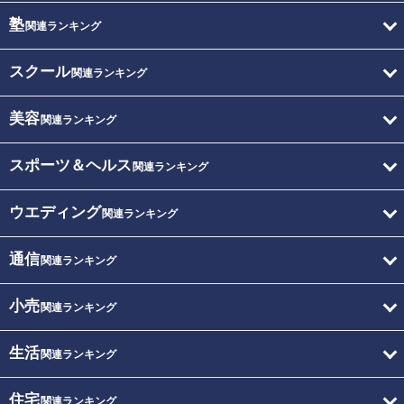
塾
関連ランキング
スクール
関連ランキング
美容
関連ランキング
スポーツ＆ヘルス
関連ランキング
ウエディング
関連ランキング
通信
関連ランキング
小売
関連ランキング
生活
関連ランキング
住宅
関連ランキング