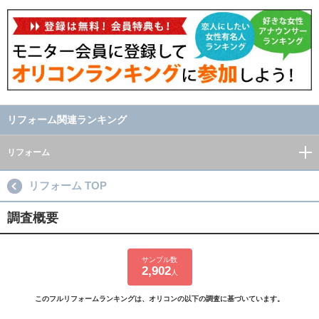
リフォーム関連ランキング
リフォーム
リフォーム TOP
調査概要
サンプル数
2,902
人
このフルリフォームランキングは、オリコンの以下の調査に基づいています。