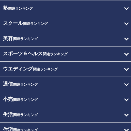
塾
関連ランキング
スクール
関連ランキング
美容
関連ランキング
スポーツ＆ヘルス
関連ランキング
ウエディング
関連ランキング
通信
関連ランキング
小売
関連ランキング
生活
関連ランキング
住宅
関連ランキング