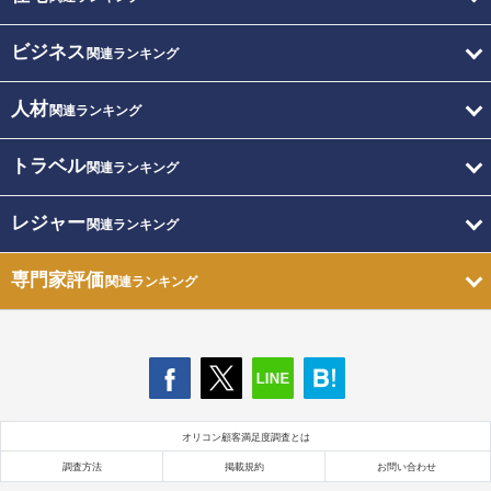
ビジネス
関連ランキング
人材
関連ランキング
トラベル
関連ランキング
レジャー
関連ランキング
専門家評価
関連ランキング
オリコン顧客満足度調査とは
調査方法
掲載規約
お問い合わせ