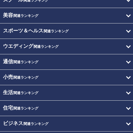
関連ランキング
美容
関連ランキング
スポーツ＆ヘルス
関連ランキング
ウエディング
関連ランキング
通信
関連ランキング
小売
関連ランキング
生活
関連ランキング
住宅
関連ランキング
ビジネス
関連ランキング