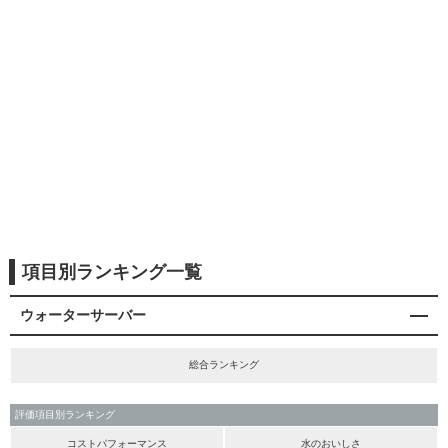
項目別ランキング一覧
ウォーターサーバー
総合ランキング
評価項目別ランキング
コストパフォーマンス
水のおいしさ