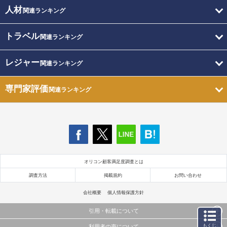
人材
関連ランキング
トラベル
関連ランキング
レジャー
関連ランキング
専門家評価
関連ランキング
オリコン顧客満足度調査とは
調査方法
掲載規約
お問い合わせ
会社概要
個人情報保護方針
引用・転載について
もくじ
利用者の声について