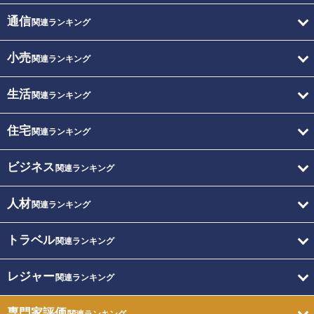
通信
関連ランキング
小売
関連ランキング
生活
関連ランキング
住宅
関連ランキング
ビジネス
関連ランキング
人材
関連ランキング
トラベル
関連ランキング
レジャー
関連ランキング
専門家評価