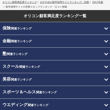
オリコン顧客満足度ランキング
おすすめの新卒採用サイトランキング・比較
2017年版
新卒採用サイトの営業スタッフランキング・口コミ情報
オリコン顧客満足度
ランキング一覧
保険
関連ランキング
金融
関連ランキング
塾
関連ランキング
スクール
関連ランキング
美容
関連ランキング
スポーツ＆ヘルス
関連ランキング
ウエディング
関連ランキング