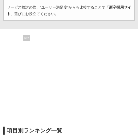
サービス検討の際、“ユーザー満足度”からも比較することで「
新卒採用サイ
ト
」選びにお役立てください。
PR
項目別ランキング一覧