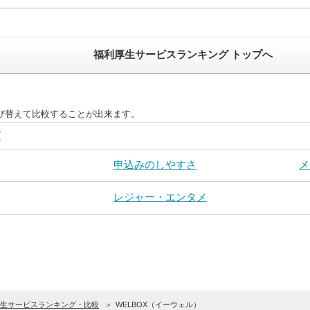
福利厚生サービスランキング トップへ
び替えて比較することが出来ます。
グ
申込みのしやすさ
メ
レジャー・エンタメ
生サービスランキング・比較
WELBOX（イーウェル）