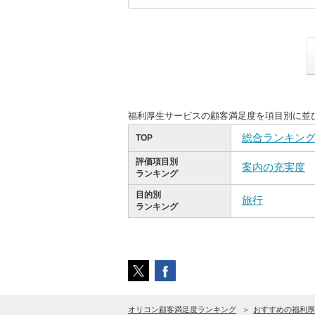
福利厚生サービスの顧客満足度を項目別に並
総合ランキン
TOP
評価項目別
案内の充実度
ランキング
目的別
旅行
ランキング
オリコン顧客満足度ランキング
おすすめの福利厚