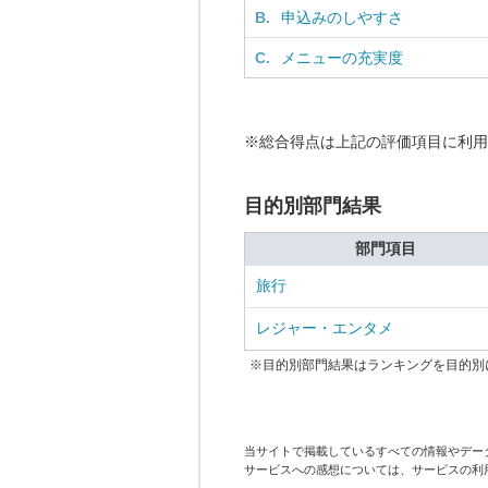
B.
申込みのしやすさ
C.
メニューの充実度
※総合得点は上記の評価項目に利用
目的別部門結果
部門項目
旅行
レジャー・エンタメ
※目的別部門結果はランキングを目的別
当サイトで掲載しているすべての情報やデー
サービスへの感想については、サービスの利