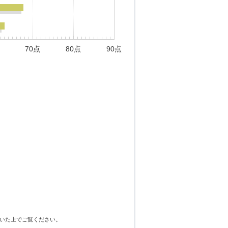
70点
80点
90点
いた上でご覧ください。