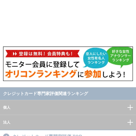
クレジットカード専門家評価関連ランキング
個人
法人