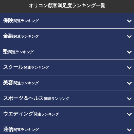
オリコン顧客満足度
ランキング一覧
保険
関連ランキング
金融
関連ランキング
塾
関連ランキング
スクール
関連ランキング
美容
関連ランキング
スポーツ＆ヘルス
関連ランキング
ウエディング
関連ランキング
通信
関連ランキング