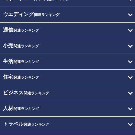
ウエディング
関連ランキング
通信
関連ランキング
小売
関連ランキング
生活
関連ランキング
住宅
関連ランキング
ビジネス
関連ランキング
人材
関連ランキング
トラベル
関連ランキング