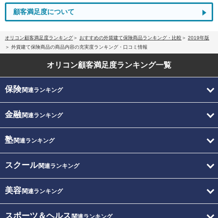
顧客満足度について
オリコン顧客満足度ランキング
おすすめの外貨建て保険商品ランキング・比較
2019年版
外貨建て保険商品の商品内容の充実度ランキング・口コミ情報
オリコン顧客満足度
ランキング一覧
保険
関連ランキング
金融
関連ランキング
塾
関連ランキング
スクール
関連ランキング
美容
関連ランキング
スポーツ＆ヘルス
関連ランキング