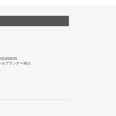
023/09/25
ャルプランナー30人