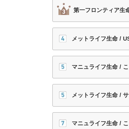
第一フロンティア生命
メットライフ生命 / 
マニュライフ生命 /
メットライフ生命 / 
マニュライフ生命 / 