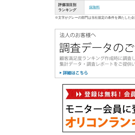
評価項目別
保険料
ランキング
※文字がグレーの部門は当社規定の条件を満たした企