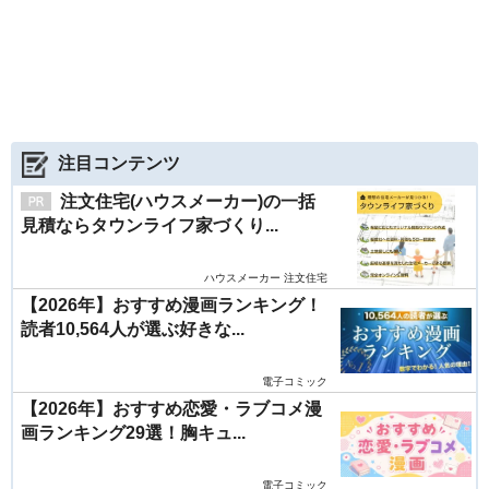
注目コンテンツ
注文住宅(ハウスメーカー)の一括
見積ならタウンライフ家づくり...
ハウスメーカー 注文住宅
【2026年】おすすめ漫画ランキング！
読者10,564人が選ぶ好きな...
電子コミック
【2026年】おすすめ恋愛・ラブコメ漫
画ランキング29選！胸キュ...
電子コミック