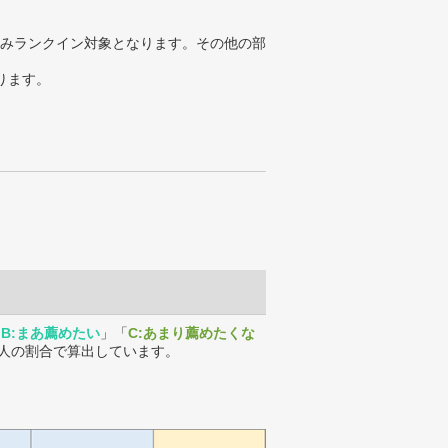
みランクイン対象となります。その他の部
ります。
「
B:まあ薦めたい
」「
C:あまり薦めたくな
人の割合で算出しています。