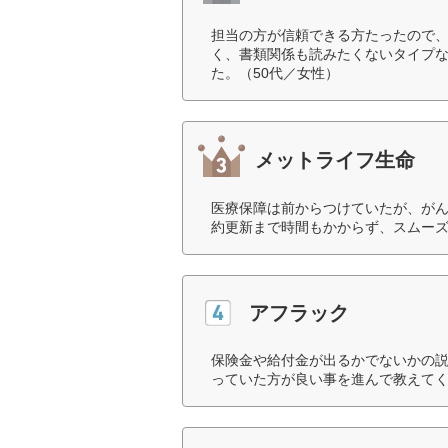
担当の方が信頼できる方たったので
く、書類関係も読みたくないタイプ
た。（50代／女性）
メットライフ生命
医療保障は前からつけていたが、が
約更新まで時間もかからず、スムーズ
アフラック
保険金や給付金が出るかでないかの
っていた方が良い事を進んで教えてく