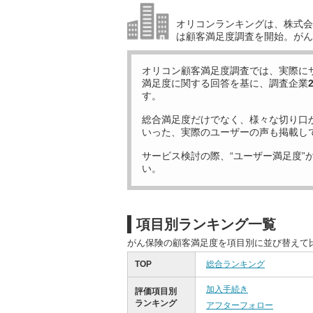
オリコンランキングは、株式会社
は顧客満足度調査を開始。がん
オリコン顧客満足度調査では、実際に
満足度に関する回答を基に、調査企業
す。
総合満足度だけでなく、様々な切り口
いった、実際のユーザーの声も掲載し
サービス検討の際、“ユーザー満足度”
い。
項目別ランキング一覧
がん保険の顧客満足度を項目別に並び替えて
TOP
総合ランキング
加入手続き
評価項目別
ランキング
アフターフォロー