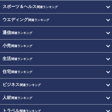
スポーツ＆ヘルス
関連ランキング
ウエディング
関連ランキング
通信
関連ランキング
小売
関連ランキング
生活
関連ランキング
住宅
関連ランキング
ビジネス
関連ランキング
人材
関連ランキング
トラベル
関連ランキング