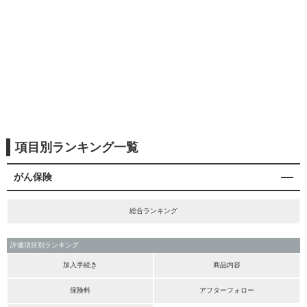
項目別ランキング一覧
がん保険
総合ランキング
評価項目別ランキング
加入手続き
商品内容
保険料
アフターフォロー