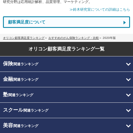
研究分野は応用統計解析、品質管理、マーケティング。
≫鈴木研究室についての詳細はこちら
顧客満足度について
オリコン顧客満足度ランキング
おすすめのがん保険ランキング・比較
2020年版
オリコン顧客満足度
ランキング一覧
保険
関連ランキング
金融
関連ランキング
塾
関連ランキング
スクール
関連ランキング
美容
関連ランキング