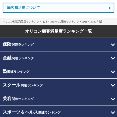
顧客満足度について
オリコン顧客満足度ランキング
おすすめのがん保険ランキング・比較
2022年版
オリコン顧客満足度
ランキング一覧
保険
関連ランキング
金融
関連ランキング
塾
関連ランキング
スクール
関連ランキング
美容
関連ランキング
スポーツ＆ヘルス
関連ランキング