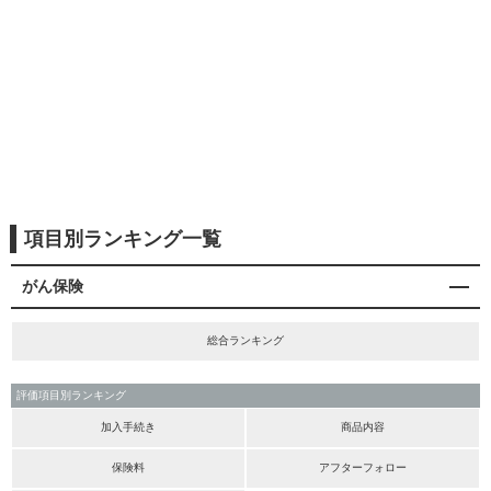
項目別ランキング一覧
がん保険
総合ランキング
評価項目別ランキング
加入手続き
商品内容
保険料
アフターフォロー