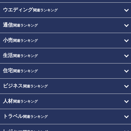
ウエディング
関連ランキング
通信
関連ランキング
小売
関連ランキング
生活
関連ランキング
住宅
関連ランキング
ビジネス
関連ランキング
人材
関連ランキング
トラベル
関連ランキング