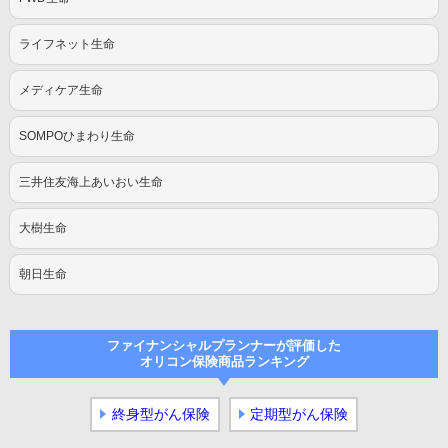
ライフネット生命
メディケア生命
SOMPOひまわり生命
三井住友海上あいおい生命
大樹生命
朝日生命
ファイナンシャルプランナーが評価した
オリコン保険商品ランキング
終身型がん保険
定期型がん保険