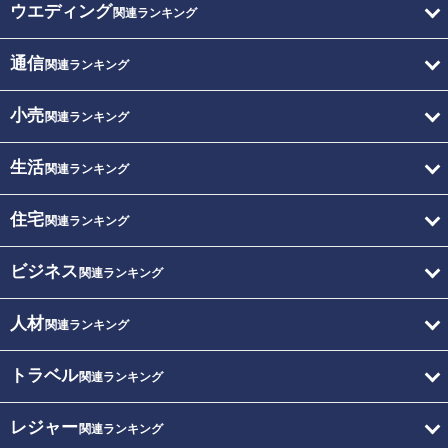
ウエディング
関連ランキング
通信
関連ランキング
小売
関連ランキング
生活
関連ランキング
住宅
関連ランキング
ビジネス
関連ランキング
人材
関連ランキング
トラベル
関連ランキング
レジャー
関連ランキング