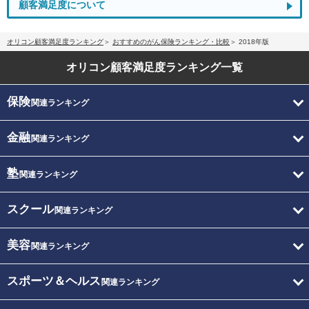
顧客満足度について
オリコン顧客満足度ランキング
おすすめのがん保険ランキング・比較
2018年版
オリコン顧客満足度
ランキング一覧
保険
関連ランキング
金融
関連ランキング
塾
関連ランキング
スクール
関連ランキング
美容
関連ランキング
スポーツ＆ヘルス
関連ランキング