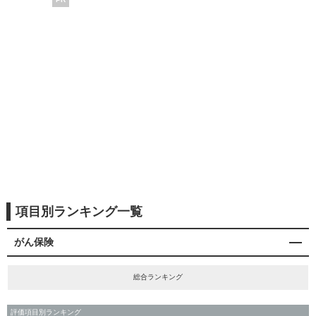
項目別ランキング一覧
がん保険
総合ランキング
評価項目別ランキング