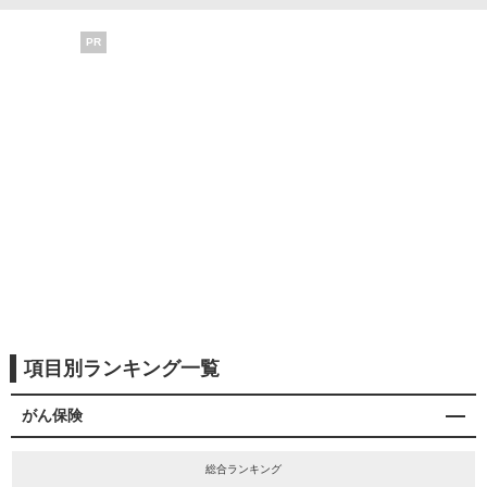
PR
項目別ランキング一覧
がん保険
総合ランキング