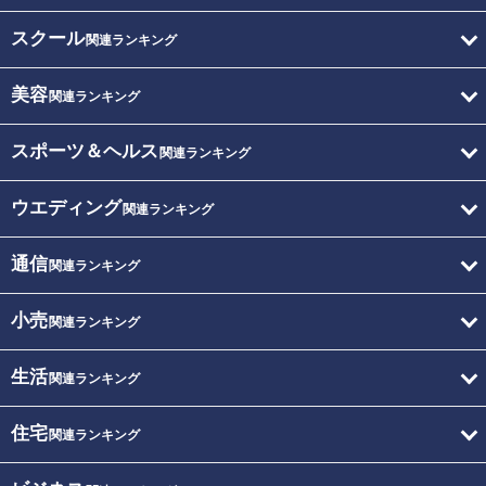
スクール
関連ランキング
美容
関連ランキング
スポーツ＆ヘルス
関連ランキング
ウエディング
関連ランキング
通信
関連ランキング
小売
関連ランキング
生活
関連ランキング
住宅
関連ランキング