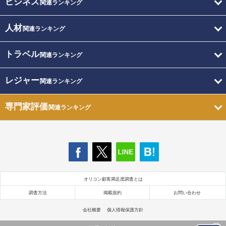
ビジネス
関連ランキング
人材
関連ランキング
トラベル
関連ランキング
レジャー
関連ランキング
専門家評価
関連ランキング
オリコン顧客満足度調査とは
調査方法
掲載規約
お問い合わせ
会社概要
個人情報保護方針