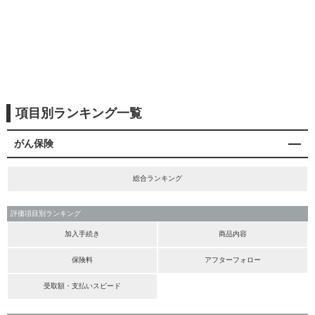
項目別ランキング一覧
がん保険
総合ランキング
評価項目別ランキング
加入手続き
商品内容
保険料
アフターフォロー
受取額・支払いスピード