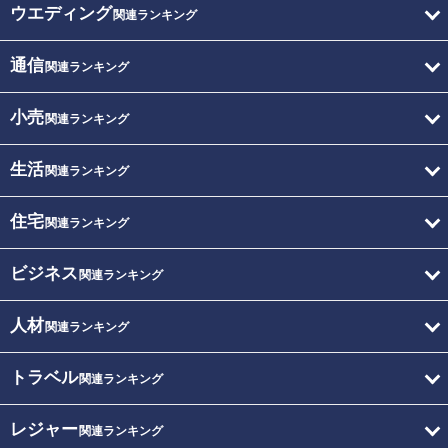
ウエディング
関連ランキング
通信
関連ランキング
小売
関連ランキング
生活
関連ランキング
住宅
関連ランキング
ビジネス
関連ランキング
人材
関連ランキング
トラベル
関連ランキング
レジャー
関連ランキング