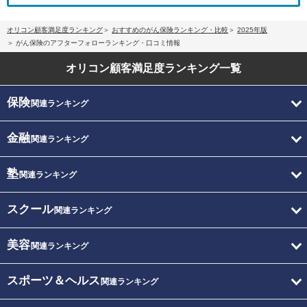
オリコン顧客満足度ランキング
おすすめのがん保険ランキング・比較
2025年版
がん保険のアフターフォローランキング・口コミ情報
オリコン顧客満足度
ランキング一覧
保険
関連ランキング
金融
関連ランキング
塾
関連ランキング
スクール
関連ランキング
美容
関連ランキング
スポーツ＆ヘルス
関連ランキング