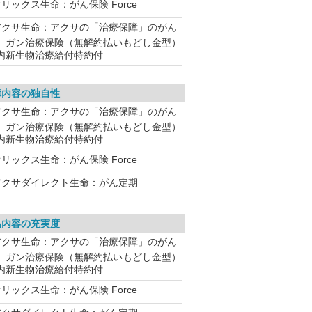
リックス生命：がん保険 Force
アクサ生命：アクサの「治療保障」のがん
 ガン治療保険（無解約払いもどし金型）
内新生物治療給付特約付
障内容の独自性
アクサ生命：アクサの「治療保障」のがん
 ガン治療保険（無解約払いもどし金型）
内新生物治療給付特約付
リックス生命：がん保険 Force
アクサダイレクト生命：がん定期
品内容の充実度
アクサ生命：アクサの「治療保障」のがん
 ガン治療保険（無解約払いもどし金型）
内新生物治療給付特約付
リックス生命：がん保険 Force